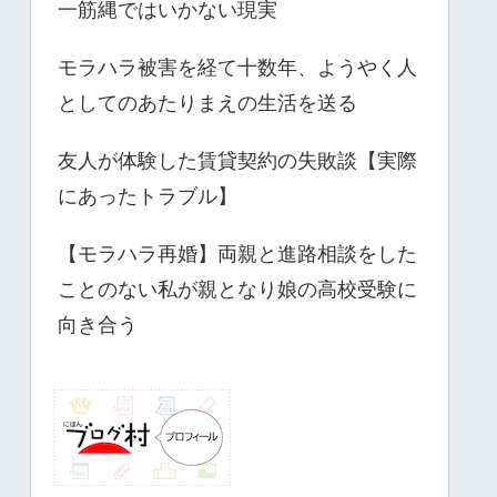
一筋縄ではいかない現実
モラハラ被害を経て十数年、ようやく人
としてのあたりまえの生活を送る
友人が体験した賃貸契約の失敗談【実際
にあったトラブル】
【モラハラ再婚】両親と進路相談をした
ことのない私が親となり娘の高校受験に
向き合う