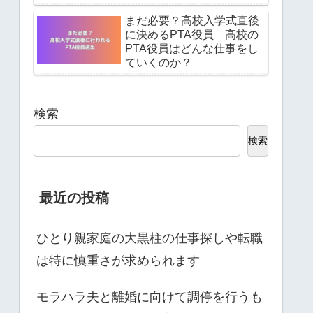
まだ必要？高校入学式直後
に決めるPTA役員 高校の
PTA役員はどんな仕事をし
ていくのか？
検索
検索
最近の投稿
ひとり親家庭の大黒柱の仕事探しや転職
は特に慎重さが求められます
モラハラ夫と離婚に向けて調停を行うも