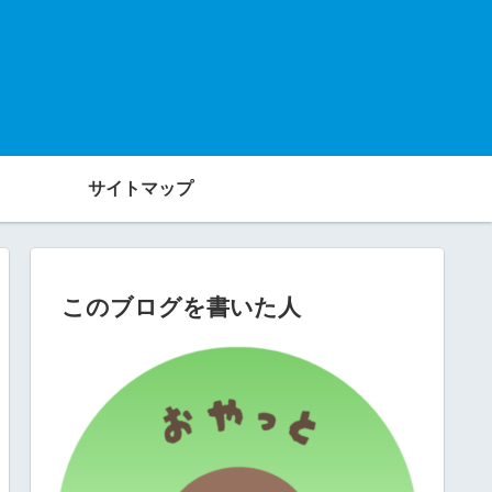
サイトマップ
このブログを書いた人