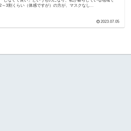
2～3割くらい（体感ですが）の方が、マスクなし...
2023.07.05