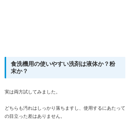
食洗機用の使いやすい洗剤は液体か？粉
末か？
実は両方試してみました。
どちらも汚れはしっかり落ちますし、使用するにあたって
の目立った差はありません。