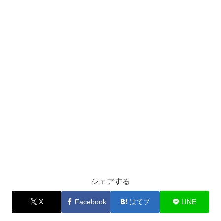
シェアする
X
Facebook
はてブ
LINE