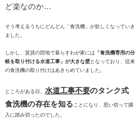
ど楽なのか…
そう考えるうちにどんどん「食洗機」が欲しくなっていき
ました。
しかし、賃貸の団地で暮らすわが家には
「食洗機専用の分
岐を取り付ける水道工事」が大きな壁
となっており、従来
の食洗機の取り付けはあきらめていました。
水道工事不要
のタンク式
ところがある日、
食洗機の存在を知る
ことになり、思い切って購
入に踏み切ったのでした。