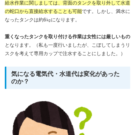
給水作業に関しましては、背面のタンクを取り外して水道
の蛇口から直接給水することも可能
です。しかし、満水に
なったタンクは約6㎏になります。
重くなったタンクを取り付ける作業は女性には厳しいもの
となります。（私も一度行いましたが、こぼしてしまうリ
スクを考えて専用カップで注水することにしました。）
気になる電気代・水道代は変化があった
のか？