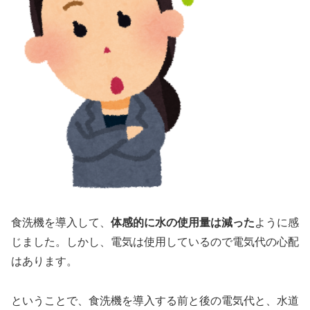
食洗機を導入して、
体感的に水の使用量は減った
ように感
じました。しかし、電気は使用しているので電気代の心配
はあります。
ということで、食洗機を導入する前と後の電気代と、水道