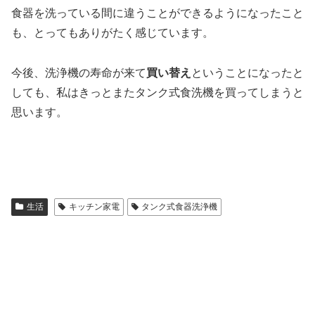
食器を洗っている間に違うことができるようになったこと
も、とってもありがたく感じています。
今後、洗浄機の寿命が来て
買い替え
ということになったと
しても、私はきっとまたタンク式食洗機を買ってしまうと
思います。
生活
キッチン家電
タンク式食器洗浄機