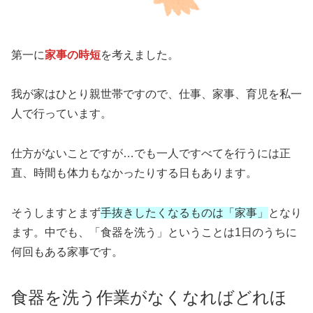
第一に
家事の時短
を考えました。
我が家はひとり親世帯ですので、仕事、家事、育児を私一
人で行っています。
仕方がないことですが…でも一人ですべてを行うには正
直、時間も体力もなかったりする日もあります。
そうしますとまず
手抜きしたくなるものは「家事」
となり
ます。中でも、「食器を洗う」ということは1日のうちに
何回もある家事です。
食器を洗う作業がなくなればどれほ