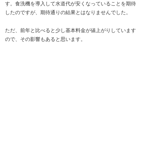
す。食洗機を導入して水道代が安くなっていることを期待
したのですが、期待通りの結果とはなりませんでした。
ただ、前年と比べると少し基本料金が値上がりしています
ので、その影響もあると思います。