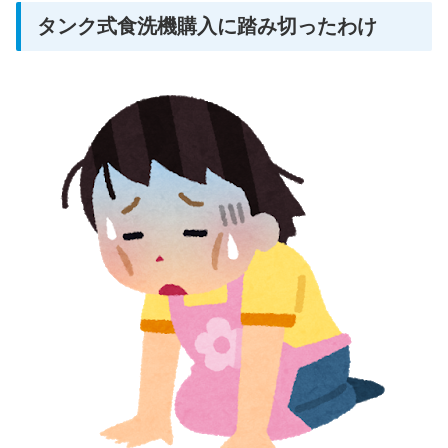
タンク式食洗機購入に踏み切ったわけ