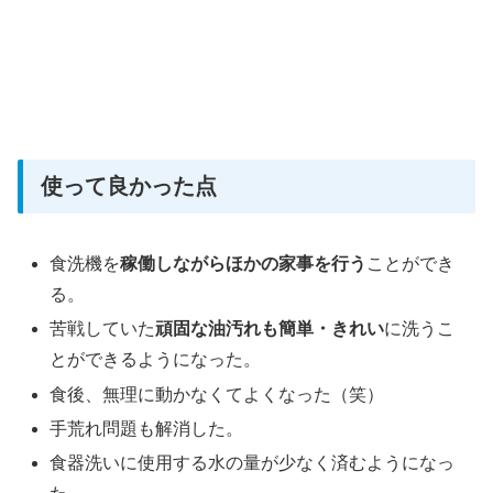
使って良かった点
食洗機を
稼働しながらほかの家事を行う
ことができ
る。
苦戦していた
頑固な油汚れも簡単・きれい
に洗うこ
とができるようになった。
食後、無理に動かなくてよくなった（笑）
手荒れ問題も解消した。
食器洗いに使用する水の量が少なく済むようになっ