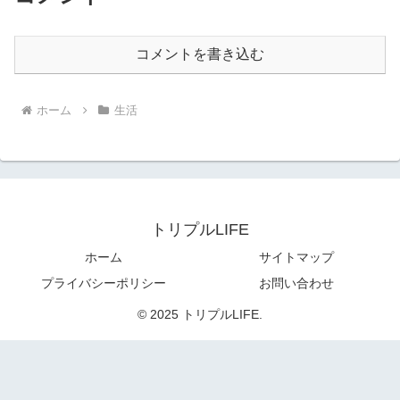
コメントを書き込む
ホーム
生活
トリプルLIFE
ホーム
サイトマップ
プライバシーポリシー
お問い合わせ
© 2025 トリプルLIFE.