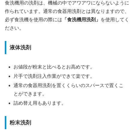
食洗機用の洗剤は、機械の中でアワアワにならないように
作られています。通常の食器用洗剤とは異なりますので、
必ず食洗機を使用の際には
「食洗機用洗剤」
を使用してく
ださい。
液体洗剤
お値段が粉末と比べるとお高めです。
片手で洗剤注入作業ができて楽です。
通常の食器用洗剤を置くくらいのスパースで置くこ
とができます。
詰め替え用もあります。
粉末洗剤