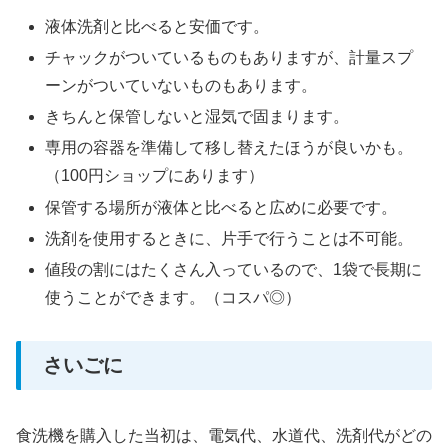
液体洗剤と比べると安価です。
チャックがついているものもありますが、計量スプ
ーンがついていないものもあります。
きちんと保管しないと湿気で固まります。
専用の容器を準備して移し替えたほうが良いかも。
（100円ショップにあります）
保管する場所が液体と比べると広めに必要です。
洗剤を使用するときに、片手で行うことは不可能。
値段の割にはたくさん入っているので、1袋で長期に
使うことができます。（コスパ◎）
さいごに
食洗機を購入した当初は、電気代、水道代、洗剤代がどの