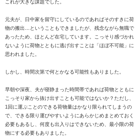
これが大きな課題でした。
元夫が、日中家を留守にしているのであればそのすきに荷
物の搬出…ということもできましたが、残念ながら無職で
あったため、ほとんど在宅しています。こっそり感づかれ
ないように荷物とともに逃げ出すことは「ほぼ不可能」に
思われました。
しかし、時間次第で何とかなる可能性もありました。
早朝や深夜、夫が寝静まった時間帯であれば荷物とともに
こっそり家から抜け出すことも可能ではないか？ただし、
1回に運ぶことのできる荷物量はかなり限られてしまうの
で、できる限り運びやすいようにあらかじめまとめておく
必要もあるし、何度も出入りはできないため、最小限の荷
物にする必要もありました。