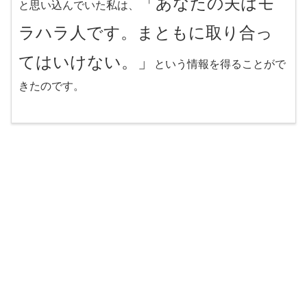
「あなたの夫はモ
と思い込んでいた私は、
ラハラ人です。まともに取り合っ
てはいけない。」
という情報を得ることがで
きたのです。