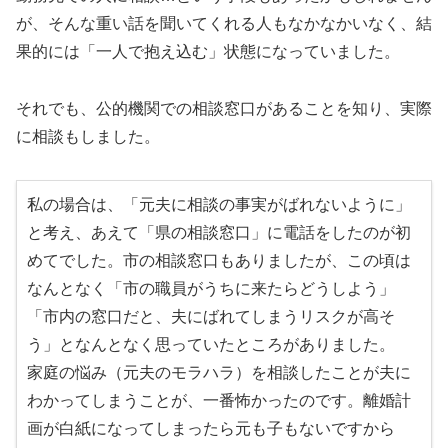
が、そんな重い話を聞いてくれる人もなかなかいなく、結
果的には「一人で抱え込む」状態になっていました。
それでも、公的機関での相談窓口があることを知り、実際
に相談もしました。
私の場合は、「元夫に相談の事実がばれないように」
と考え、あえて「県の相談窓口」に電話をしたのが初
めてでした。市の相談窓口もありましたが、この頃は
なんとなく「市の職員がうちに来たらどうしよう」
「市内の窓口だと、夫にばれてしまうリスクが高そ
う」となんとなく思っていたところがありました。
家庭の悩み（元夫のモラハラ）を相談したことが夫に
わかってしまうことが、一番怖かったのです。離婚計
画が白紙になってしまったら元も子もないですから