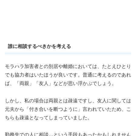
誰に相談するべきかを考える
モラハラ加害者との別居や離婚においては、たとえひとり
でも協力者はいたほうが良いです。普通に考えるのであれ
ば、「両親」「友人」などが思い浮かぶでしょう。
しかし、私の場合は両親とは疎遠ですし、友人に関しては
元夫から「付き合いを断つように」言われていたため、こ
ちらも疎遠となってしまっていました。
勤務先での人に相談…という手段もあったかもしれません