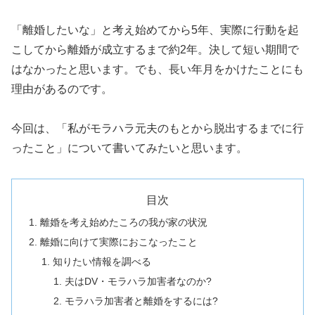
「離婚したいな」と考え始めてから5年、実際に行動を起
こしてから離婚が成立するまで約2年。決して短い期間で
はなかったと思います。でも、長い年月をかけたことにも
理由があるのです。
今回は、「私がモラハラ元夫のもとから脱出するまでに行
ったこと」について書いてみたいと思います。
目次
離婚を考え始めたころの我が家の状況
離婚に向けて実際におこなったこと
知りたい情報を調べる
夫はDV・モラハラ加害者なのか?
モラハラ加害者と離婚をするには?