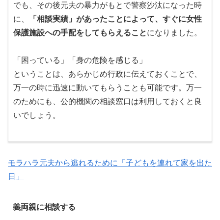
でも、その後元夫の暴力がもとで警察沙汰になった時
に、
「相談実績」があったことによって、すぐに女性
保護施設への手配をしてもらえること
になりました。
「困っている」「身の危険を感じる」
ということは、あらかじめ行政に伝えておくことで、
万一の時に迅速に動いてもらうことも可能です。万一
のためにも、公的機関の相談窓口は利用しておくと良
いでしょう。
モラハラ元夫から逃れるために「子どもを連れて家を出た
日」
義両親に相談する