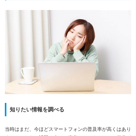
知りたい情報を調べる
当時はまだ、今ほどスマートフォンの普及率が高くはあり