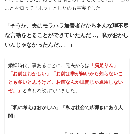
ことを知って「ホッ」としたのも事実でした。
「そうか、夫はモラハラ加害者だからあんな理不尽
な言動をとることができていたんだ…。私がおかし
いんじゃなかったんだ…。」
婚姻時代、事あるごとに、元夫からは
「脳足りん」
「お前はおかしい」「お前は学が無いから知らないこ
とも多いと思うけど、お前なんか世間じゃ通用しない
ぞ。」
と言われ続けていました。
「私の考えはおかしい」「私は社会で爪弾きにあう人
間」