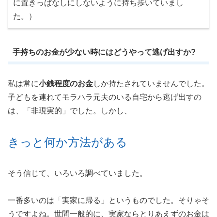
に置きっぱなしにしないように持ち歩いていまし
た。）
手持ちのお金が少ない時にはどうやって逃げ出すか?
私は常に
小銭程度のお金
しか持たされていませんでした。
子どもを連れてモラハラ元夫のいる自宅から逃げ出すの
は、「非現実的」でした。しかし、
きっと何か方法がある
そう信じて、いろいろ調べていました。
一番多いのは「実家に帰る」というものでした。そりゃそ
うですよね。世間一般的に、実家ならとりあえずのお金は