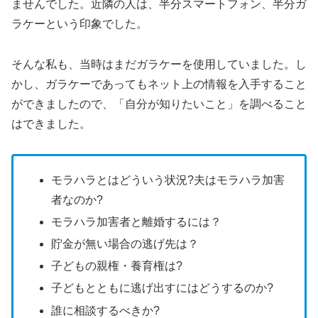
ませんでした。近隣の人は、半分スマートフォン、半分ガ
ラケーという印象でした。
そんな私も、当時はまだガラケーを使用していました。し
かし、ガラケーであってもネット上の情報を入手すること
ができましたので、「自分が知りたいこと」を調べること
はできました。
モラハラとはどういう状況?夫はモラハラ加害
者なのか?
モラハラ加害者と離婚するには？
貯金が無い場合の逃げ先は？
子どもの親権・養育権は?
子どもとともに逃げ出すにはどうするのか?
誰に相談するべきか?