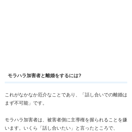
モラハラ加害者と離婚をするには?
これがなかなか厄介なことであり、「話し合いでの離婚は
まず不可能」です。
モラハラ加害者は、被害者側に主導権を握られることを嫌
います。いくら「話し合いたい」と言ったところで、