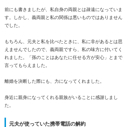
前にも書きましたが、私自身の両親とは疎遠になっていま
す。しかし、義両親と私の関係は悪いものではありません
でした。
もちろん、元夫と私を比べたときに、私に非があるとは思
えませんでしたので、義両親ですら、私の味方に付いてく
れました。「孫のことはあなたに任せる方が安心」とまで
言ってもらえました。
離婚を決断した際にも、力になってくれました。
身近に親身になってくれる親族がいることに感謝しまし
た。
元夫が使っていた携帯電話の解約