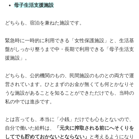
母子生活支援施設
どちらも、宿泊を兼ねた施設です。
緊急時に一時的に利用できる「女性保護施設」と、生活基
盤がしっかり整うまで中・長期で利用できる「母子生活支
援施設」。
どちらも、公的機関のもの、民間施設のものとの両方で運
営されています。ひとまずのお金が無くても何とかなりそ
うな施設があることを知ることができただけでも、当時の
私の中では進歩です。
とは言っても、本当に「小銭」だけでも心もとないので、
自分で働いた給料は、
「元夫に搾取される前にへそくりを
してでも貯めておかないとならない」
と考えるようになり