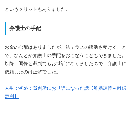
というメリットもありました。
弁護士の手配
お金の心配はありましたが、法テラスの援助も受けること
で、なんとか弁護士の手配をおこなうこともできました。
以降、調停と裁判でもお世話になりましたので、弁護士に
依頼したのは正解でした。
人生で初めて裁判所にお世話になった話【離婚調停～離婚
裁判】