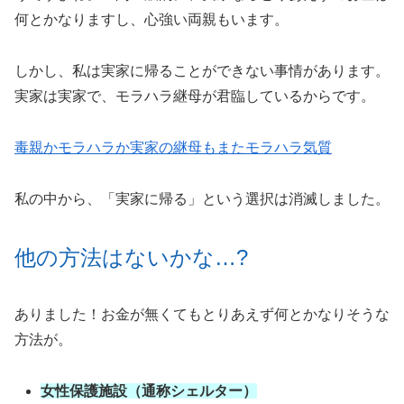
何とかなりますし、心強い両親もいます。
しかし、私は実家に帰ることができない事情があります。
実家は実家で、モラハラ継母が君臨しているからです。
毒親かモラハラか実家の継母もまたモラハラ気質
私の中から、「実家に帰る」という選択は消滅しました。
他の方法はないかな…?
ありました！お金が無くてもとりあえず何とかなりそうな
方法が。
女性保護施設（通称シェルター）