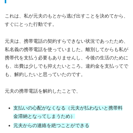
これは、私が元夫のもとから逃げ出すことを決めてから、
すぐにとった行動です。
元夫は、携帯電話の契約すらできない状況であったため、
私名義の携帯電話を使っていました。離別してからも私が
携帯代を支払う必要もありませんし、今後の生活のために
も、出費は少しでも抑えたいところ。違約金を支払ってで
も、解約したいと思っていたのです。
元夫の携帯電話を解約したことで、
支払いの心配がなくなる（元夫が払わないと携帯料
金滞納となってしまうため）
元夫からの連絡を絶つことができる