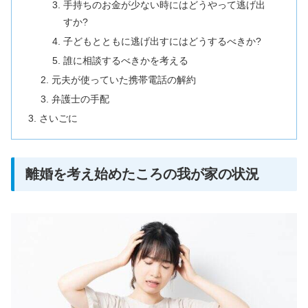
手持ちのお金が少ない時にはどうやって逃げ出
すか?
子どもとともに逃げ出すにはどうするべきか?
誰に相談するべきかを考える
元夫が使っていた携帯電話の解約
弁護士の手配
さいごに
離婚を考え始めたころの我が家の状況