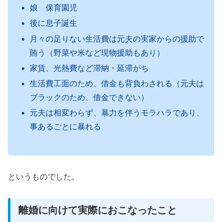
娘 保育園児
後に息子誕生
月々の足りない生活費は元夫の実家からの援助で
賄う（野菜や米など現物援助もあり）
家賃、光熱費など滞納・延滞がち
生活費工面のため、借金も背負わされる（元夫は
ブラックのため、借金できない）
元夫は相変わらず、暴力を伴うモラハラであり、
事あるごとに暴れる
というものでした。
離婚に向けて実際におこなったこと