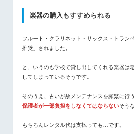
楽器の購入もすすめられる
フルート・クラリネット・サックス・トラン
推奨」されました。
と、いうのも学校で貸し出してくれる楽器は
してしまっているそうです。
そのうえ、古いが故メンテナンスを頻繁に行
保護者が一部負担をしなくてはならない
そう
もちろんレンタル代は支払っても…です。