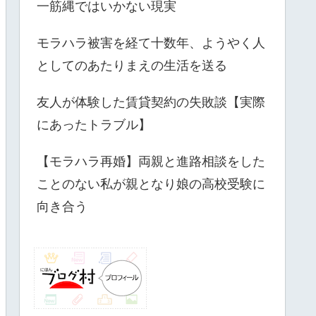
一筋縄ではいかない現実
モラハラ被害を経て十数年、ようやく人
としてのあたりまえの生活を送る
友人が体験した賃貸契約の失敗談【実際
にあったトラブル】
【モラハラ再婚】両親と進路相談をした
ことのない私が親となり娘の高校受験に
向き合う