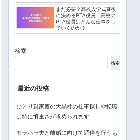
まだ必要？高校入学式直後
に決めるPTA役員 高校の
PTA役員はどんな仕事をし
ていくのか？
検索
検索
最近の投稿
ひとり親家庭の大黒柱の仕事探しや転職
は特に慎重さが求められます
モラハラ夫と離婚に向けて調停を行うも