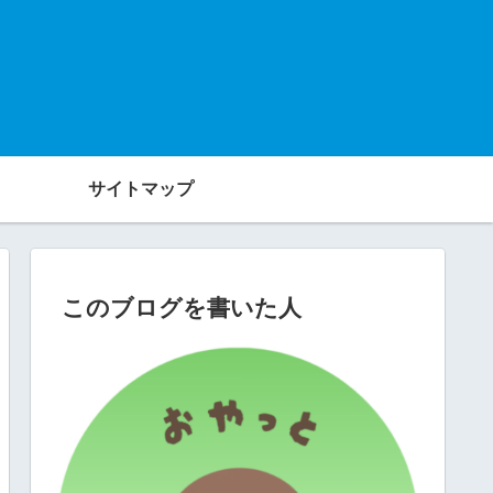
サイトマップ
このブログを書いた人