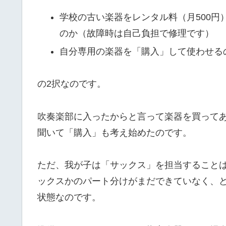
学校の古い楽器をレンタル料（月500
のか（故障時は自己負担で修理です）
自分専用の楽器を「購入」して使わせる
の2択なのです。
吹奏楽部に入ったからと言って楽器を買って
聞いて「購入」も考え始めたのです。
ただ、我が子は「サックス」を担当すること
ックスかのパート分けがまだできていなく、
状態なのです。