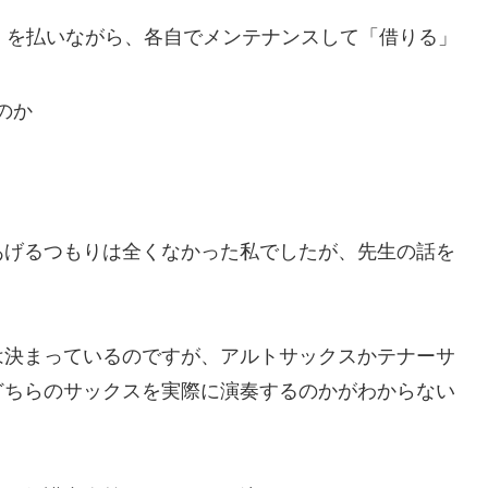
円）を払いながら、各自でメンテナンスして「借りる」
のか
あげるつもりは全くなかった私でしたが、先生の話を
は決まっているのですが、アルトサックスかテナーサ
どちらのサックスを実際に演奏するのかがわからない