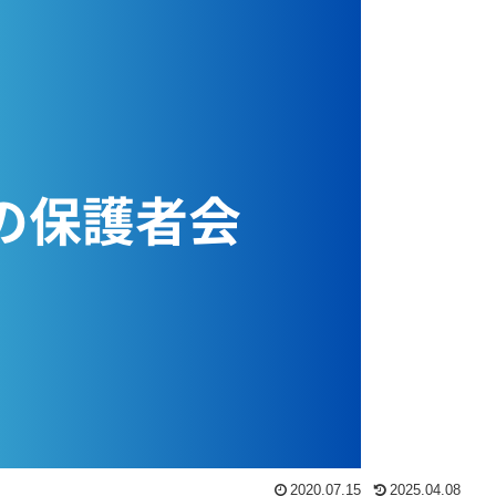
2020.07.15
2025.04.08