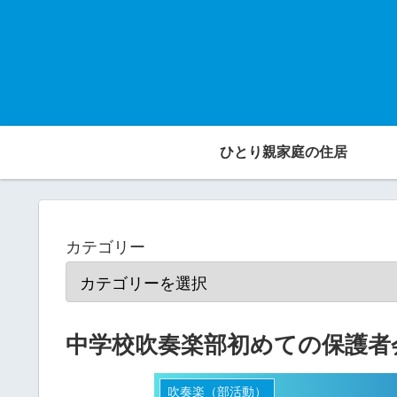
ひとり親家庭の住居
カテゴリー
中学校吹奏楽部初めての保護者
吹奏楽（部活動）