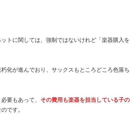
ペットに関しては、強制ではないけれど「楽器購入を
老朽化が進んでおり、サックスもところどころ色落ち
う必要もあって、
その費用も楽器を担当している子の
なのです。