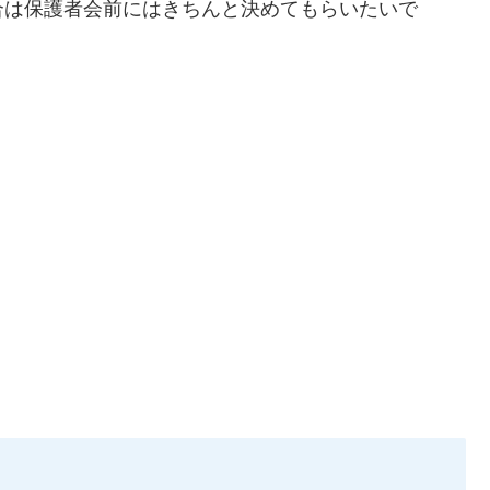
合は保護者会前にはきちんと決めてもらいたいで