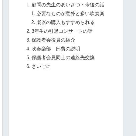
顧問の先生のあいさつ・今後の話
必要なものが意外と多い吹奏楽
楽器の購入もすすめられる
3年生の引退コンサートの話
保護者会役員の紹介
吹奏楽部 部費の説明
保護者会員同士の連絡先交換
さいごに