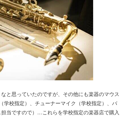
うなと思っていたのですが、その他にも楽器のマウス
ム（学校指定）、チューナーマイク（学校指定）、バ
ス担当ですので）…これらを学校指定の楽器店で購入